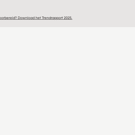
voorbereid?
Download het Trendrapport 2025.