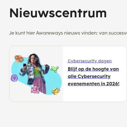
Nieuwscentrum
Je kunt hier Awareways nieuws vinden: van succesv
Cybersecurity dagen
Blijf op de hoogte van
alle Cybersecurity
evenementen in 2026!