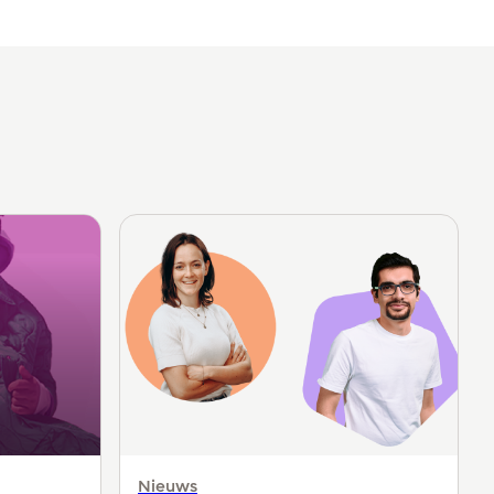
Nieuws