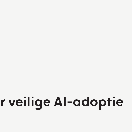
r veilige AI-adoptie