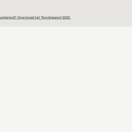
voorbereid?
Download het Trendrapport 2025.