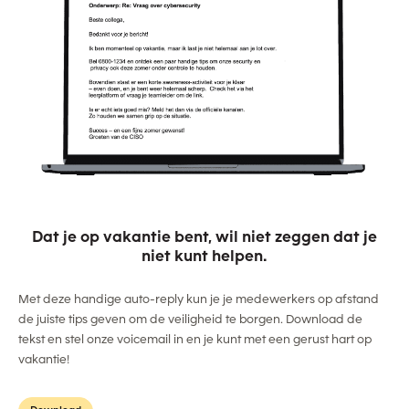
Dat je op vakantie bent, wil niet zeggen dat je
niet kunt helpen.
Met deze handige auto-reply kun je je medewerkers op afstand
de juiste tips geven om de veiligheid te borgen. Download de
tekst en stel onze voicemail in en je kunt met een gerust hart op
vakantie!