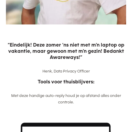
“Eindelijk! Deze zomer ‘ns niet met m’n laptop op
vakantie, maar gewoon met m’n gezin! Bedankt
Awareways!”
Henk, Data Privacy Officer
Tools voor thuisblijvers:
Met deze handige auto-reply houd je op afstand alles onder
controle.