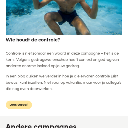
Wie houdt de controle?
Controle is niet zomaar een woord in deze campagne – het is de
kern. Volgens gedragswetenschap heeft context en gedrag van
anderen enorme invloed op jouw gedrag.
In een blog duiken we verder in hoe je die ervaren controle juist
bewust kunt inzetten. Niet voor op vakantie, maar voor je collega’s
die nog even doorwerken.
Lees verder!
Andere campagnes