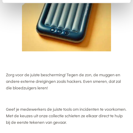
Zorg voor de juiste bescherming! Tegen de zon, de muggen en
andere externe dreigingen zoals hackers. Even smeren, dat zal
die bloedzuigers leren!
Geef je medewerkers de juiste tools om incidenten te voorkomen.
Met de keuzes uit onze collectie schieten ze elkaar direct te hulp
bij de eerste tekenen van gevaar.