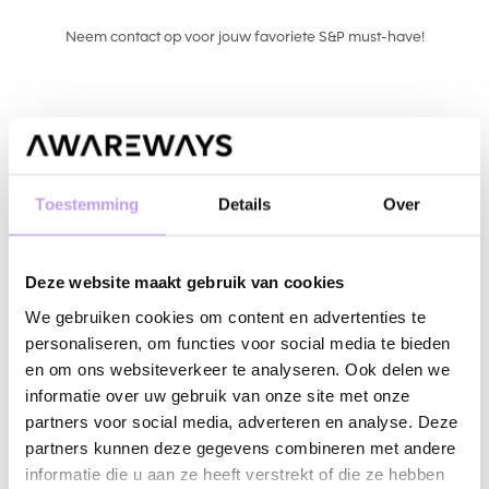
Neem contact op voor jouw favoriete S&P must-have!
Toestemming
Details
Over
Deze website maakt gebruik van cookies
We gebruiken cookies om content en advertenties te
personaliseren, om functies voor social media te bieden
en om ons websiteverkeer te analyseren. Ook delen we
informatie over uw gebruik van onze site met onze
partners voor social media, adverteren en analyse. Deze
partners kunnen deze gegevens combineren met andere
informatie die u aan ze heeft verstrekt of die ze hebben