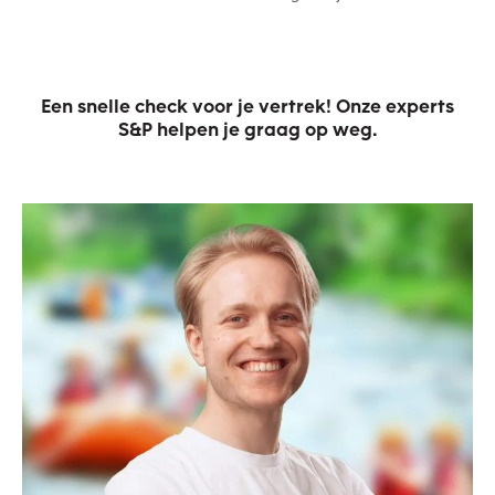
Een snelle check voor je vertrek! Onze experts
S&P helpen je graag op weg.