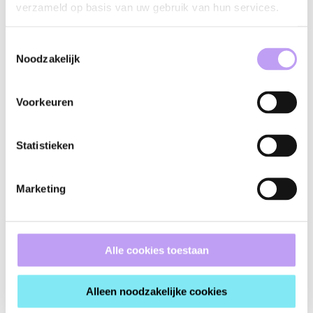
verzameld op basis van uw gebruik van hun services.
Toestemmingsselectie
Noodzakelijk
Voorkeuren
Statistieken
Marketing
Alle cookies toestaan
Alleen noodzakelijke cookies